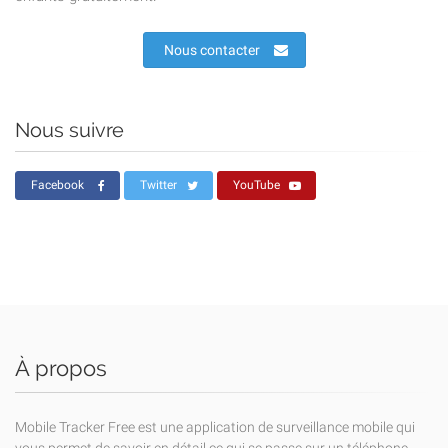
Nous contacter
Nous suivre
Facebook
Twitter
YouTube
À propos
Mobile Tracker Free est une application de surveillance mobile qui