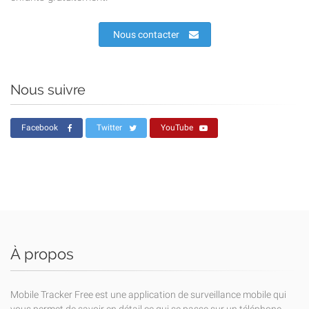
Nous contacter
Nous suivre
Facebook
Twitter
YouTube
À propos
Mobile Tracker Free est une application de surveillance mobile qui