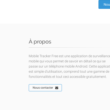
Nou
À propos
Mobile Tracker Free est une application de surveillanc
mobile qui vous permet de savoir en détail ce qui se
passe sur un téléphone mobile Android. Cette applica
est simple d'utilisation, comprend tout une gamme de
fonctionnalités et tout ceci accessible gratuitement.
Nous contacter