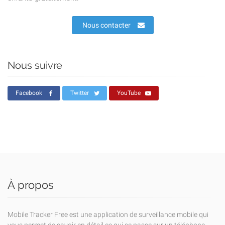
Nous contacter
Nous suivre
Facebook
Twitter
YouTube
À propos
Mobile Tracker Free est une application de surveillance mobile qui