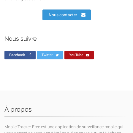
Nous contacter
Nous suivre
Facebook
Twitter
YouTube
À propos
Mobile Tracker Free est une application de surveillance mobile qui