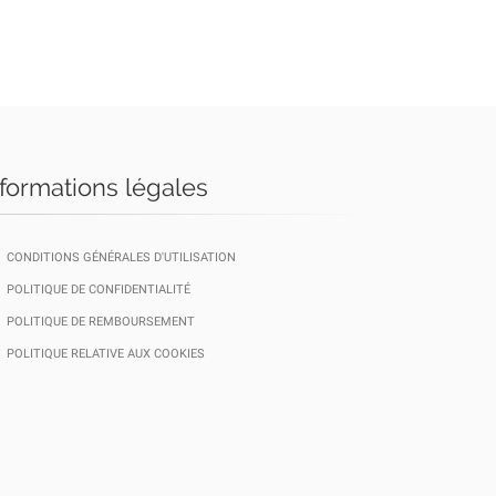
nformations légales
CONDITIONS GÉNÉRALES D'UTILISATION
POLITIQUE DE CONFIDENTIALITÉ
POLITIQUE DE REMBOURSEMENT
POLITIQUE RELATIVE AUX COOKIES