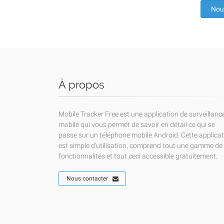
Nou
À propos
Mobile Tracker Free est une application de surveillanc
mobile qui vous permet de savoir en détail ce qui se
passe sur un téléphone mobile Android. Cette applica
est simple d'utilisation, comprend tout une gamme de
fonctionnalités et tout ceci accessible gratuitement.
Nous contacter