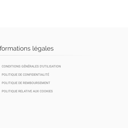
nformations légales
CONDITIONS GÉNÉRALES D'UTILISATION
POLITIQUE DE CONFIDENTIALITÉ
POLITIQUE DE REMBOURSEMENT
POLITIQUE RELATIVE AUX COOKIES