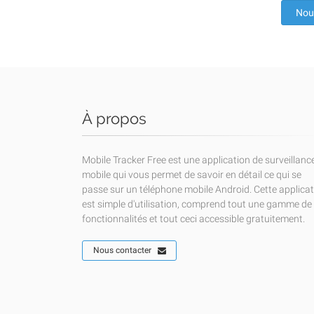
Nou
À propos
Mobile Tracker Free est une application de surveillanc
mobile qui vous permet de savoir en détail ce qui se
passe sur un téléphone mobile Android. Cette applica
est simple d'utilisation, comprend tout une gamme de
fonctionnalités et tout ceci accessible gratuitement.
Nous contacter