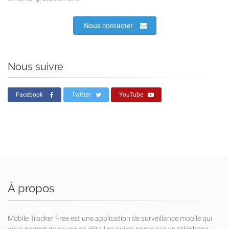
Nous contacter
Nous suivre
Facebook
Twitter
YouTube
À propos
Mobile Tracker Free est une application de surveillance mobile qui