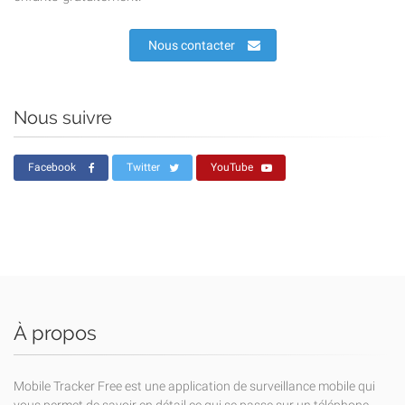
Nous contacter
Nous suivre
Facebook
Twitter
YouTube
À propos
Mobile Tracker Free est une application de surveillance mobile qui