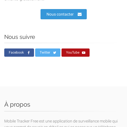
Nous contacter
Nous suivre
Facebook
Twitter
YouTube
À propos
Mobile Tracker Free est une application de surveillance mobile qui