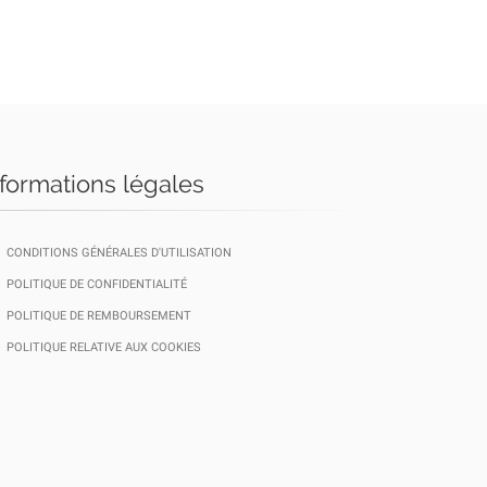
nformations légales
CONDITIONS GÉNÉRALES D'UTILISATION
POLITIQUE DE CONFIDENTIALITÉ
POLITIQUE DE REMBOURSEMENT
POLITIQUE RELATIVE AUX COOKIES