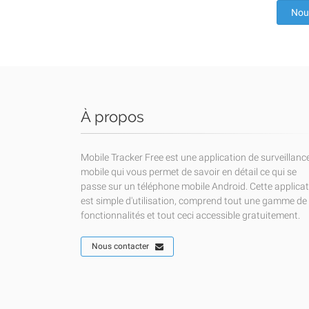
Nou
À propos
Mobile Tracker Free est une application de surveillanc
mobile qui vous permet de savoir en détail ce qui se
passe sur un téléphone mobile Android. Cette applica
est simple d'utilisation, comprend tout une gamme de
fonctionnalités et tout ceci accessible gratuitement.
Nous contacter