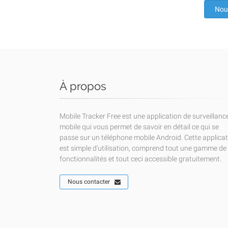
Nou
À propos
Mobile Tracker Free est une application de surveillanc
mobile qui vous permet de savoir en détail ce qui se
passe sur un téléphone mobile Android. Cette applica
est simple d'utilisation, comprend tout une gamme de
fonctionnalités et tout ceci accessible gratuitement.
Nous contacter