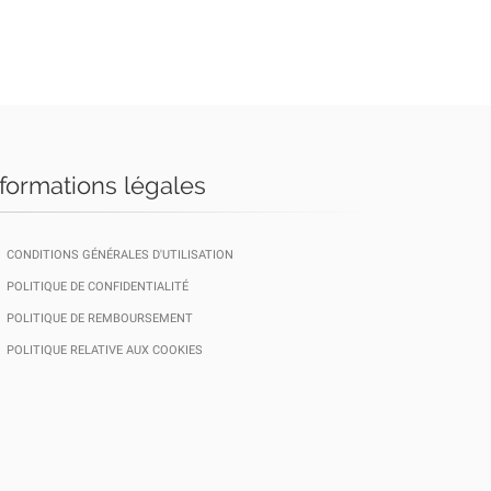
nformations légales
CONDITIONS GÉNÉRALES D'UTILISATION
POLITIQUE DE CONFIDENTIALITÉ
POLITIQUE DE REMBOURSEMENT
POLITIQUE RELATIVE AUX COOKIES