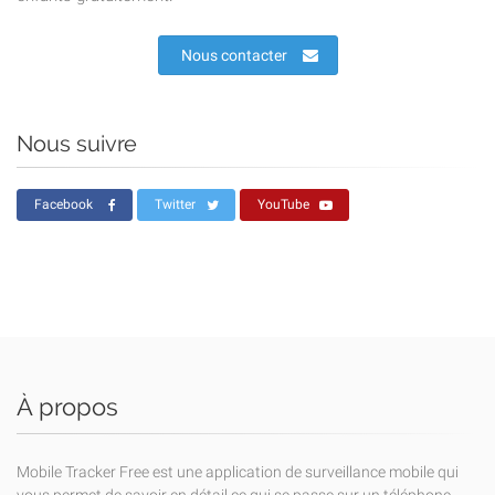
Nous contacter
Nous suivre
Facebook
Twitter
YouTube
À propos
Mobile Tracker Free est une application de surveillance mobile qui