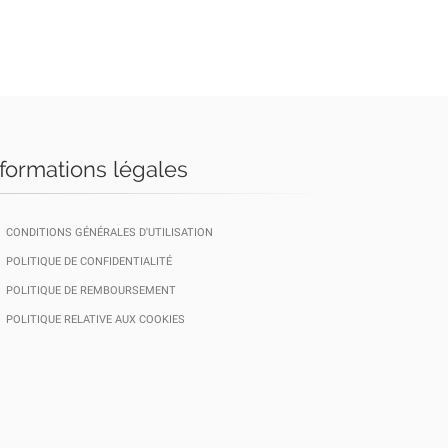
nformations légales
CONDITIONS GÉNÉRALES D'UTILISATION
POLITIQUE DE CONFIDENTIALITÉ
POLITIQUE DE REMBOURSEMENT
POLITIQUE RELATIVE AUX COOKIES