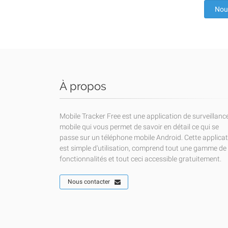
Nou
À propos
Mobile Tracker Free est une application de surveillanc
mobile qui vous permet de savoir en détail ce qui se
passe sur un téléphone mobile Android. Cette applica
est simple d'utilisation, comprend tout une gamme de
fonctionnalités et tout ceci accessible gratuitement.
Nous contacter