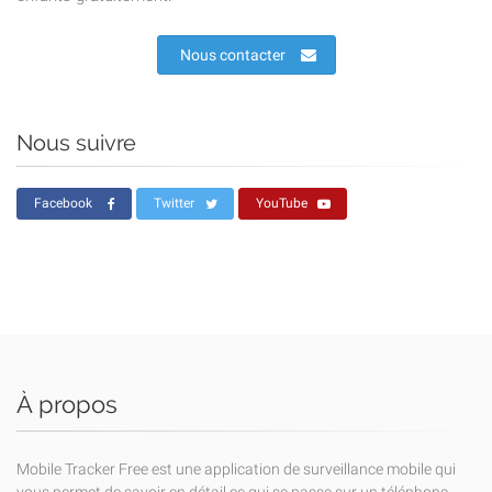
Nous contacter
Nous suivre
Facebook
Twitter
YouTube
À propos
Mobile Tracker Free est une application de surveillance mobile qui