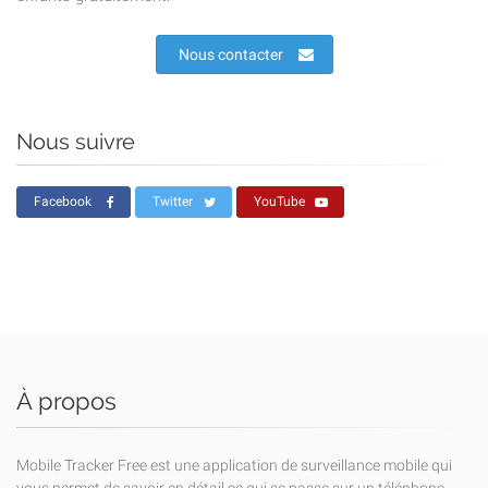
Nous contacter
Nous suivre
Facebook
Twitter
YouTube
À propos
Mobile Tracker Free est une application de surveillance mobile qui