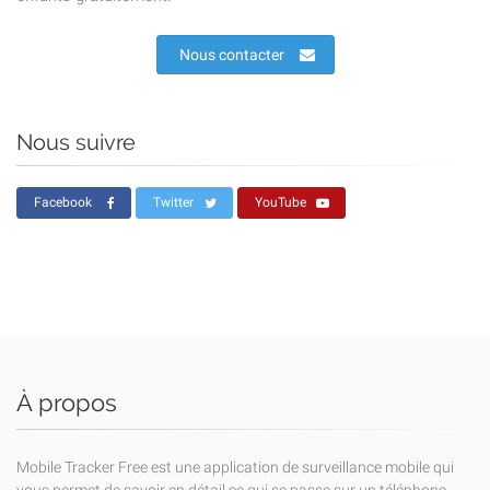
Nous contacter
Nous suivre
Facebook
Twitter
YouTube
À propos
Mobile Tracker Free est une application de surveillance mobile qui