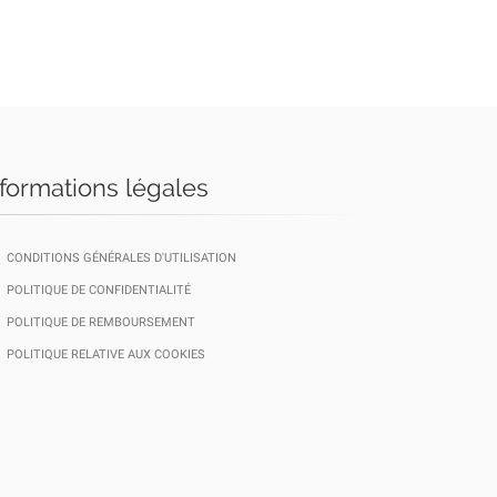
nformations légales
CONDITIONS GÉNÉRALES D'UTILISATION
POLITIQUE DE CONFIDENTIALITÉ
POLITIQUE DE REMBOURSEMENT
POLITIQUE RELATIVE AUX COOKIES