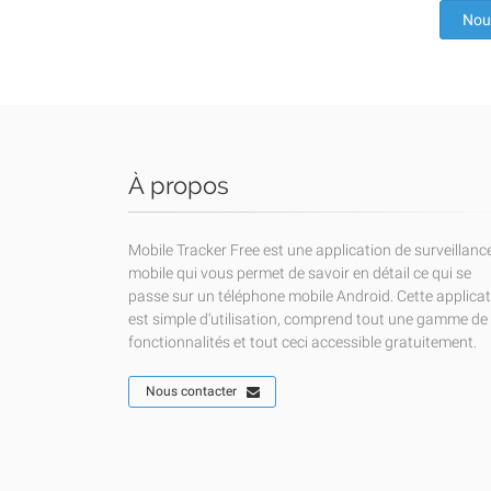
Nou
À propos
Mobile Tracker Free est une application de surveillanc
mobile qui vous permet de savoir en détail ce qui se
passe sur un téléphone mobile Android. Cette applica
est simple d'utilisation, comprend tout une gamme de
fonctionnalités et tout ceci accessible gratuitement.
Nous contacter