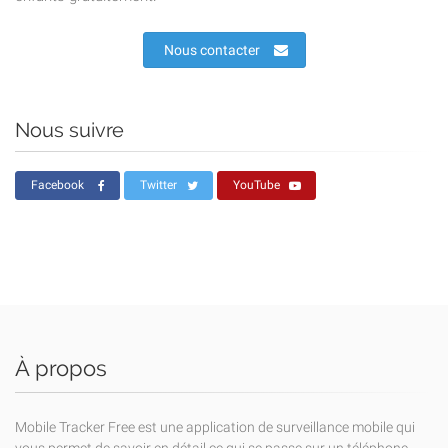
Nous contacter
Nous suivre
Facebook
Twitter
YouTube
À propos
Mobile Tracker Free est une application de surveillance mobile qui