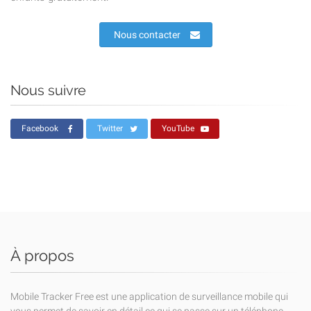
Nous contacter
Nous suivre
Facebook
Twitter
YouTube
À propos
Mobile Tracker Free est une application de surveillance mobile qui