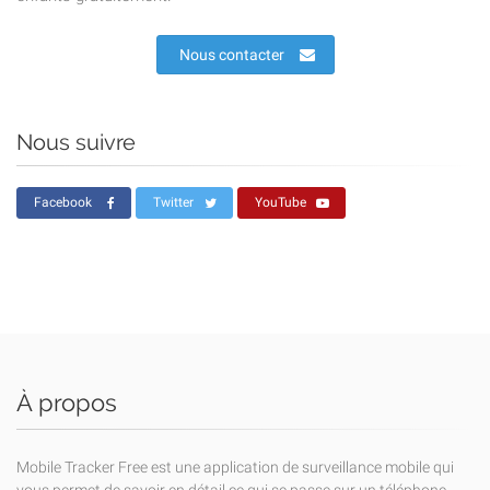
Nous contacter
Nous suivre
Facebook
Twitter
YouTube
À propos
Mobile Tracker Free est une application de surveillance mobile qui