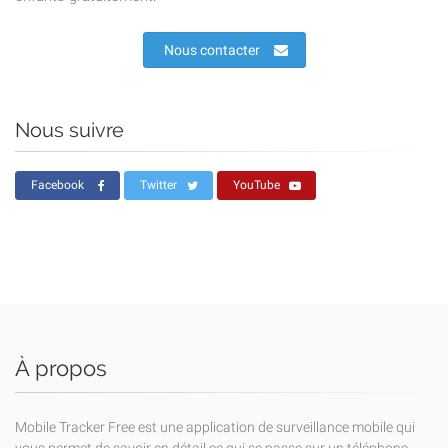
Nous contacter
Nous suivre
Facebook
Twitter
YouTube
À propos
Mobile Tracker Free est une application de surveillance mobile qui