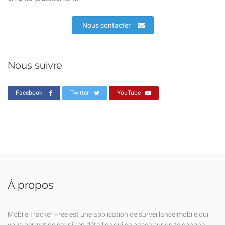
Nous contacter
Nous suivre
Facebook
Twitter
YouTube
À propos
Mobile Tracker Free est une application de surveillance mobile qui