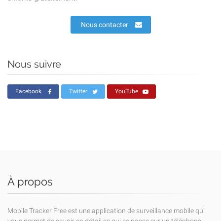
Nous contacter
Nous suivre
Facebook
Twitter
YouTube
À propos
Mobile Tracker Free est une application de surveillance mobile qui