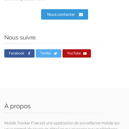
Nous contacter
Nous suivre
Facebook
Twitter
YouTube
À propos
Mobile Tracker Free est une application de surveillance mobile qui