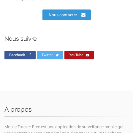
Nous contacter
Nous suivre
Facebook
Twitter
YouTube
À propos
Mobile Tracker Free est une application de surveillance mobile qui