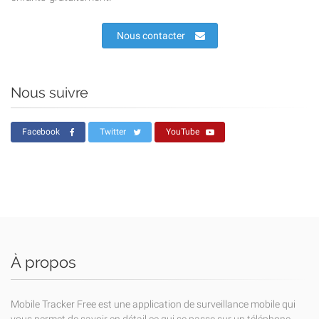
Nous contacter
Nous suivre
Facebook
Twitter
YouTube
À propos
Mobile Tracker Free est une application de surveillance mobile qui