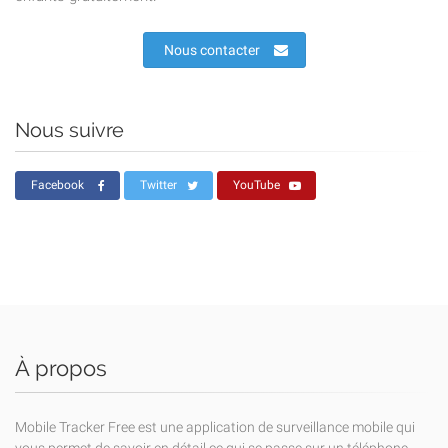
Nous contacter
Nous suivre
Facebook
Twitter
YouTube
À propos
Mobile Tracker Free est une application de surveillance mobile qui