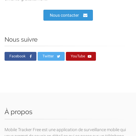
Nous contacter
Nous suivre
Facebook
Twitter
YouTube
À propos
Mobile Tracker Free est une application de surveillance mobile qui