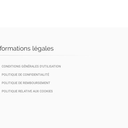
nformations légales
CONDITIONS GÉNÉRALES D'UTILISATION
POLITIQUE DE CONFIDENTIALITÉ
POLITIQUE DE REMBOURSEMENT
POLITIQUE RELATIVE AUX COOKIES