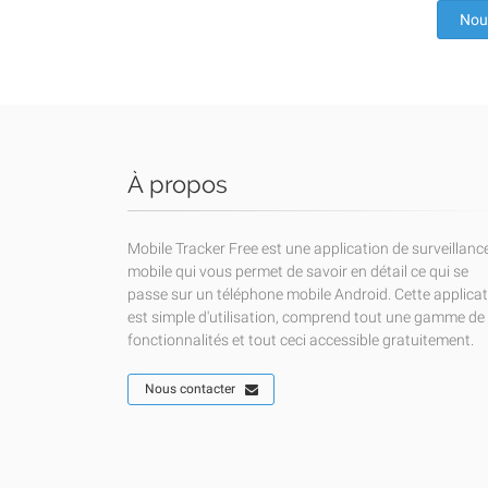
Nou
À propos
Mobile Tracker Free est une application de surveillanc
mobile qui vous permet de savoir en détail ce qui se
passe sur un téléphone mobile Android. Cette applica
est simple d'utilisation, comprend tout une gamme de
fonctionnalités et tout ceci accessible gratuitement.
Nous contacter