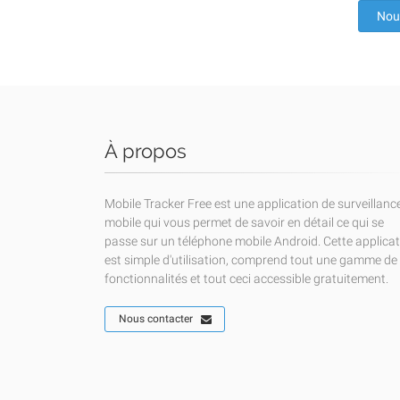
Nou
À propos
Mobile Tracker Free est une application de surveillanc
mobile qui vous permet de savoir en détail ce qui se
passe sur un téléphone mobile Android. Cette applica
est simple d'utilisation, comprend tout une gamme de
fonctionnalités et tout ceci accessible gratuitement.
Nous contacter