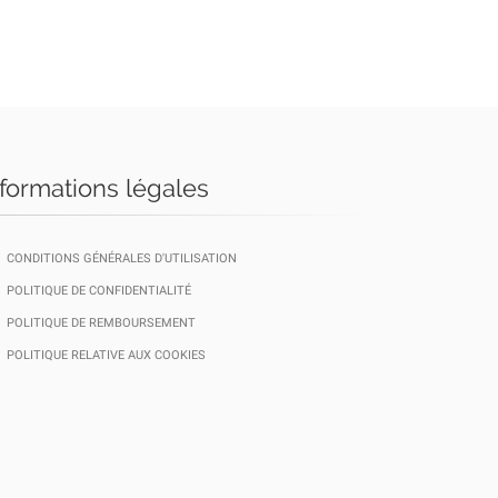
nformations légales
CONDITIONS GÉNÉRALES D'UTILISATION
POLITIQUE DE CONFIDENTIALITÉ
POLITIQUE DE REMBOURSEMENT
POLITIQUE RELATIVE AUX COOKIES