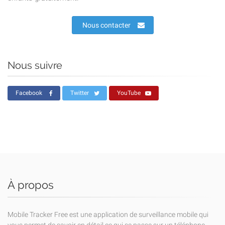
Nous contacter
Nous suivre
Facebook
Twitter
YouTube
À propos
Mobile Tracker Free est une application de surveillance mobile qui