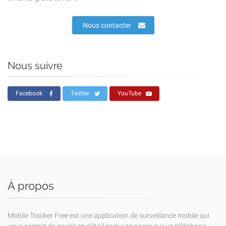
Nous contacter
Nous suivre
Facebook
Twitter
YouTube
À propos
Mobile Tracker Free est une application de surveillance mobile qui