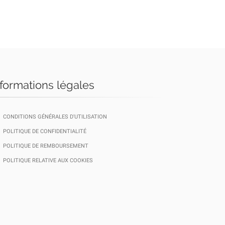
nformations légales
CONDITIONS GÉNÉRALES D'UTILISATION
POLITIQUE DE CONFIDENTIALITÉ
POLITIQUE DE REMBOURSEMENT
POLITIQUE RELATIVE AUX COOKIES