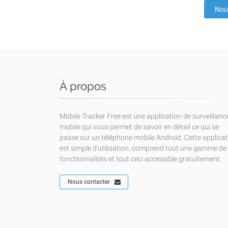
Nou
À propos
Mobile Tracker Free est une application de surveillanc
mobile qui vous permet de savoir en détail ce qui se
passe sur un téléphone mobile Android. Cette applica
est simple d'utilisation, comprend tout une gamme de
fonctionnalités et tout ceci accessible gratuitement.
Nous contacter