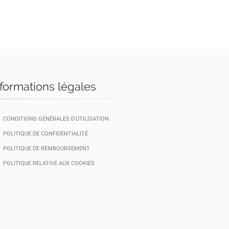
nformations légales
CONDITIONS GÉNÉRALES D'UTILISATION
POLITIQUE DE CONFIDENTIALITÉ
POLITIQUE DE REMBOURSEMENT
POLITIQUE RELATIVE AUX COOKIES