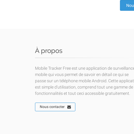
Nou
À propos
Mobile Tracker Free est une application de surveillanc
mobile qui vous permet de savoir en détail ce qui se
passe sur un téléphone mobile Android. Cette applica
est simple d'utilisation, comprend tout une gamme de
fonctionnalités et tout ceci accessible gratuitement.
Nous contacter