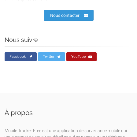
Nous contacter
Nous suivre
Facebook
Twitter
YouTube
À propos
Mobile Tracker Free est une application de surveillance mobile qui