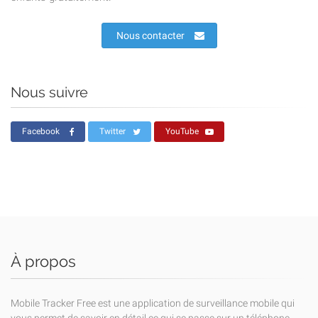
Nous contacter
Nous suivre
Facebook
Twitter
YouTube
À propos
Mobile Tracker Free est une application de surveillance mobile qui