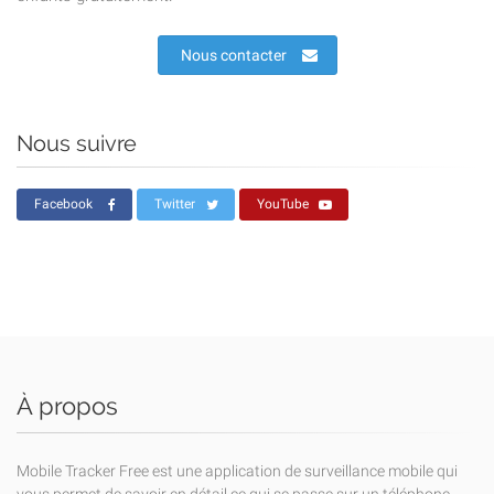
Nous contacter
Nous suivre
Facebook
Twitter
YouTube
À propos
Mobile Tracker Free est une application de surveillance mobile qui