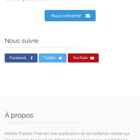
Nous contacter
Nous suivre
Facebook
Twitter
YouTube
À propos
Mobile Tracker Free est une application de surveillance mobile qui