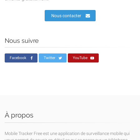
Nous contacter
Nous suivre
Facebook
Twitter
YouTube
À propos
Mobile Tracker Free est une application de surveillance mobile qui