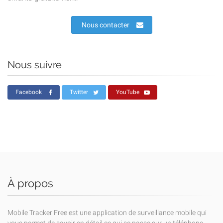
Nous contacter
Nous suivre
Facebook
Twitter
YouTube
À propos
Mobile Tracker Free est une application de surveillance mobile qui