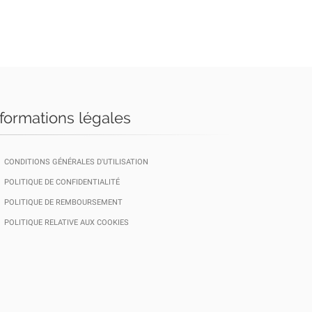
nformations légales
CONDITIONS GÉNÉRALES D'UTILISATION
POLITIQUE DE CONFIDENTIALITÉ
POLITIQUE DE REMBOURSEMENT
POLITIQUE RELATIVE AUX COOKIES