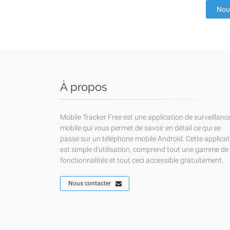
Nou
À propos
Mobile Tracker Free est une application de surveillanc
mobile qui vous permet de savoir en détail ce qui se
passe sur un téléphone mobile Android. Cette applica
est simple d'utilisation, comprend tout une gamme de
fonctionnalités et tout ceci accessible gratuitement.
Nous contacter