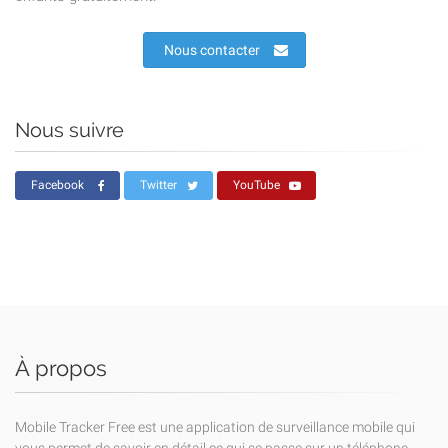
Nous contacter
Nous suivre
Facebook
Twitter
YouTube
À propos
Mobile Tracker Free est une application de surveillance mobile qui