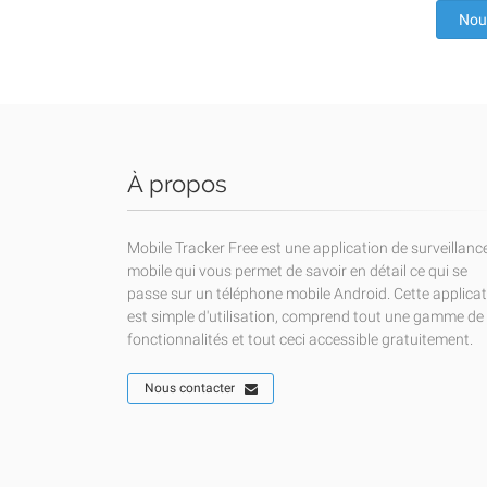
Nou
À propos
Mobile Tracker Free est une application de surveillanc
mobile qui vous permet de savoir en détail ce qui se
passe sur un téléphone mobile Android. Cette applica
est simple d'utilisation, comprend tout une gamme de
fonctionnalités et tout ceci accessible gratuitement.
Nous contacter