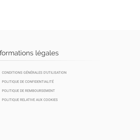
nformations légales
CONDITIONS GÉNÉRALES D'UTILISATION
POLITIQUE DE CONFIDENTIALITÉ
POLITIQUE DE REMBOURSEMENT
POLITIQUE RELATIVE AUX COOKIES