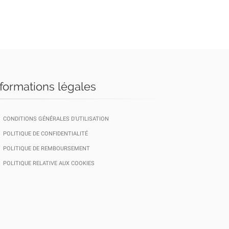
nformations légales
CONDITIONS GÉNÉRALES D'UTILISATION
POLITIQUE DE CONFIDENTIALITÉ
POLITIQUE DE REMBOURSEMENT
POLITIQUE RELATIVE AUX COOKIES