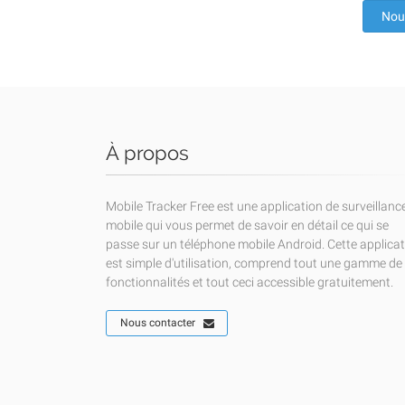
Nou
À propos
Mobile Tracker Free est une application de surveillanc
mobile qui vous permet de savoir en détail ce qui se
passe sur un téléphone mobile Android. Cette applica
est simple d'utilisation, comprend tout une gamme de
fonctionnalités et tout ceci accessible gratuitement.
Nous contacter