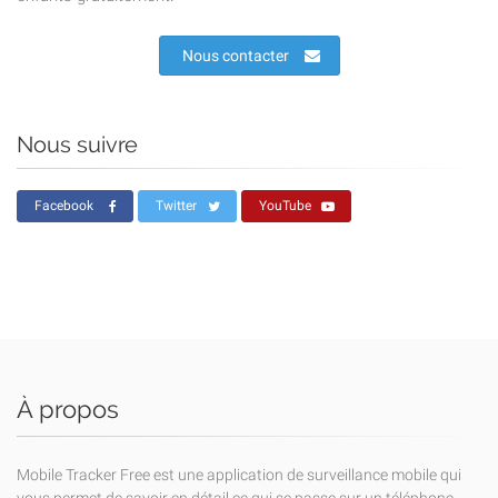
Nous contacter
Nous suivre
Facebook
Twitter
YouTube
À propos
Mobile Tracker Free est une application de surveillance mobile qui