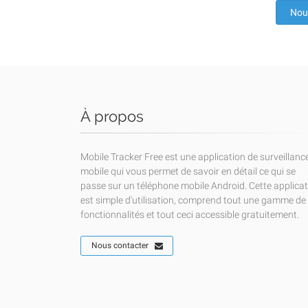
Nou
À propos
Mobile Tracker Free est une application de surveillanc
mobile qui vous permet de savoir en détail ce qui se
passe sur un téléphone mobile Android. Cette applica
est simple d'utilisation, comprend tout une gamme de
fonctionnalités et tout ceci accessible gratuitement.
Nous contacter