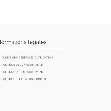
nformations légales
CONDITIONS GÉNÉRALES D'UTILISATION
POLITIQUE DE CONFIDENTIALITÉ
POLITIQUE DE REMBOURSEMENT
POLITIQUE RELATIVE AUX COOKIES