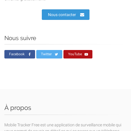
Nous contacter
Nous suivre
Facebook
Twitter
YouTube
À propos
Mobile Tracker Free est une application de surveillance mobile qui