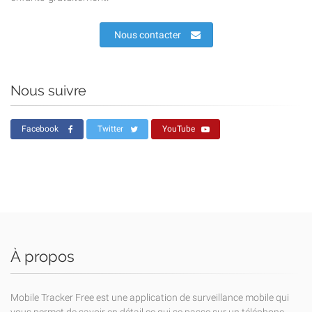
Nous contacter
Nous suivre
Facebook
Twitter
YouTube
À propos
Mobile Tracker Free est une application de surveillance mobile qui