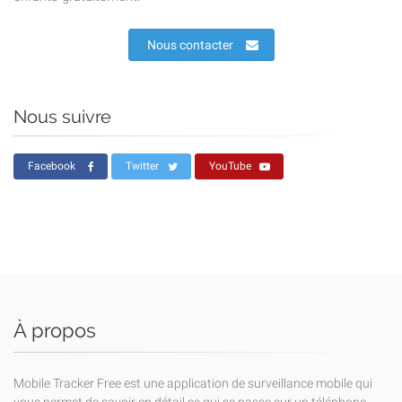
Nous contacter
Nous suivre
Facebook
Twitter
YouTube
À propos
Mobile Tracker Free est une application de surveillance mobile qui